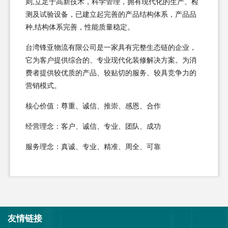
则,立足于高新技术，科学管理，拥有现代化的生产、检
测及试验设备，已建立起完善的产品结构体系，产品品
种,结构体系完善，性能质量稳定。
台湾锋亚物流有限公司是一家具有完整生态链的企业，
它为客户提供综合的、专业现代化装修解决方案。为消
费者提供较优质的产品、较贴切的服务、较具竞争力的
营销模式。
核心价值：尊重、诚信、推崇、感恩、合作
经营理念：客户、诚信、专业、团队、成功
服务理念：真诚、专业、精准、周全、可靠
友情链接