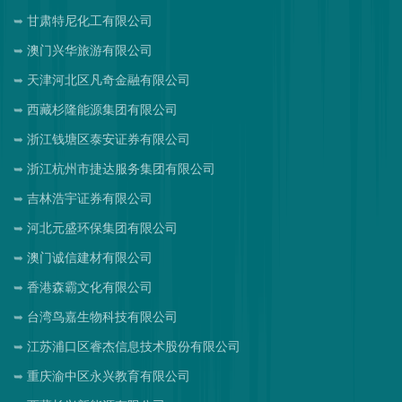
甘肃特尼化工有限公司
澳门兴华旅游有限公司
天津河北区凡奇金融有限公司
西藏杉隆能源集团有限公司
浙江钱塘区泰安证券有限公司
浙江杭州市捷达服务集团有限公司
吉林浩宇证券有限公司
河北元盛环保集团有限公司
澳门诚信建材有限公司
香港森霸文化有限公司
台湾鸟嘉生物科技有限公司
江苏浦口区睿杰信息技术股份有限公司
重庆渝中区永兴教育有限公司