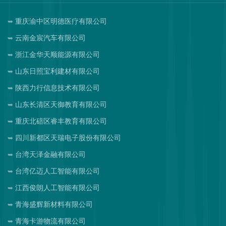
重庆渝中区明德医疗有限公司
云南金宸汽车有限公司
浙江金华天顺能源有限公司
山东日照宝利建材有限公司
陕西力行信息技术有限公司
山东长清区天御教育有限公司
重庆北碚区睿丰教育有限公司
四川新都区天瑞电子股份有限公司
台湾天泽金融有限公司
台湾亿迈人工智能有限公司
江西俊朗人工智能有限公司
青海盛辉新材料有限公司
青海卡游物流有限公司