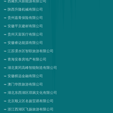
西藏长兴新能源有限公司
陕西升隆机械有限公司
贵州嘉青保险有限公司
安徽平京建材有限公司
贵州天富医疗有限公司
安徽睿达能源有限公司
江苏溧水区智联旅游有限公司
青海安泰房地产有限公司
湖北黄冈高峰智能制造有限公司
安徽棋远金融有限公司
澳门华胜旅游有限公司
湖北东西湖区琪琬文化有限公司
北京顺义区名扬贸易有限公司
浙江西湖区飞扬旅游有限公司