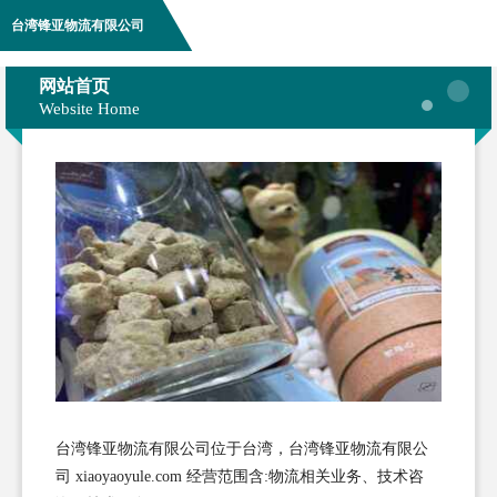
台湾锋亚物流有限公司
网站首页
Website Home
台湾锋亚物流有限公司位于台湾，台湾锋亚物流有限公
司 xiaoyaoyule.com 经营范围含:物流相关业务、技术咨