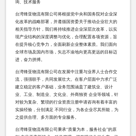
询、技术服务
台湾锋亚物流有限公司将根据党中央和国务院对企业深
化改革的战略部署，并遵循国资委关于推动企业壮大的
相关指导方针，我们将持续推进企业深层次改革，以实
现产业结构的深度调整与优化，合理配置各项资源，旨
在提升核心竞争力，全面刷新企业整体素质。我们面向
全球市场及国内市场，矢志不渝地向更高更远的目标迈
进，奋力拼搏。
台湾锋亚物流有限公司在发展中注重与业界人士合作交
流，强强联手，共同发展壮大。在客户层面中力求广泛
建立稳定的客户基础，业务范围涵盖了建筑业、设计
业、工业、制造业、文化业、外商独资 企业等领域，针
对较为复杂、繁琐的行业资质注册申请咨询有着丰富的
实操经验，分别满足 不同行业，为各企业尽其所能，为
之提供合理、多方面的专业服务。
台湾锋亚物流有限公司秉承“质量为本，服务社会”的原